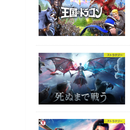
ストラテジー
ストラテジー