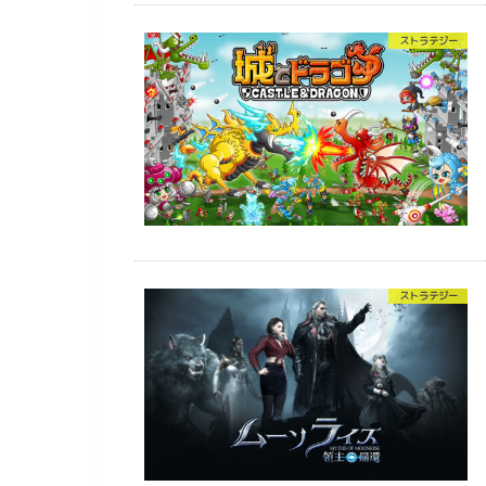
ストラテジー
ストラテジー