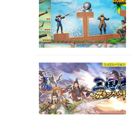
シュミレーション