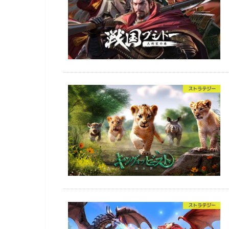
ストラテジー
ストラテジー