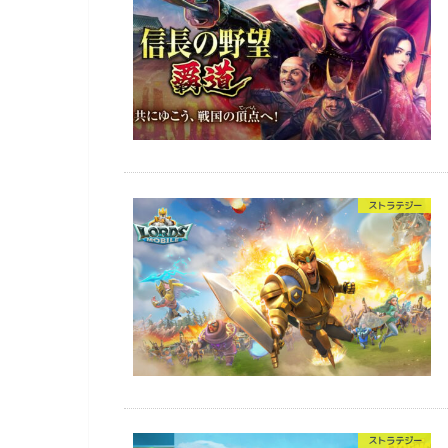
ストラテジー
ストラテジー