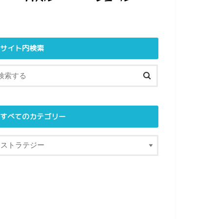
サイト内検索
すべてのカテゴリー