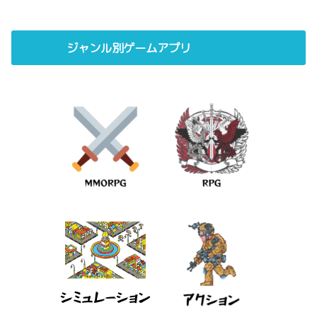
ジャンル別ゲームアプリ