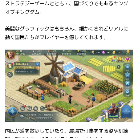
ストラテジーゲームとともに、国づくりでもあるキング
オブキングダム。
美麗なグラフィックはもちろん、細かくされどリアルに
動く国民たちがプレイヤーを癒してくれます。
国民が道を散歩していたり、農場で仕事をする姿や訓練