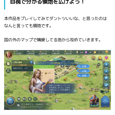
目視で分かる領地を広げよう！
本作品をプレイしてみてダントツいいな、と思ったのは
なんと言っても領地です。
国の外のマップで隣接してる地から攻めていきます。