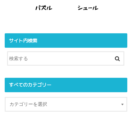
サイト内検索
すべてのカテゴリー