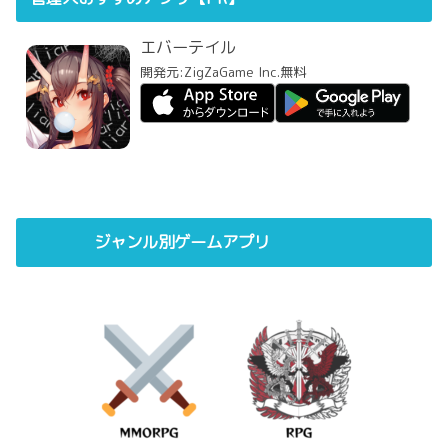
エバーテイル
開発元:
ZigZaGame Inc.
無料
ジャンル別ゲームアプリ