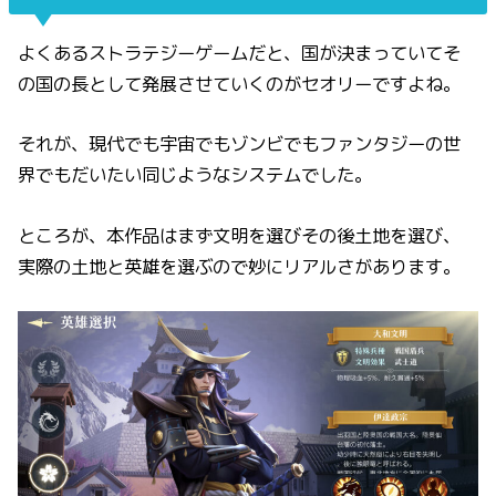
よくあるストラテジーゲームだと、国が決まっていてそ
の国の長として発展させていくのがセオリーですよね。
それが、現代でも宇宙でもゾンビでもファンタジーの世
界でもだいたい同じようなシステムでした。
ところが、本作品はまず文明を選びその後土地を選び、
実際の土地と英雄を選ぶので妙にリアルさがあります。