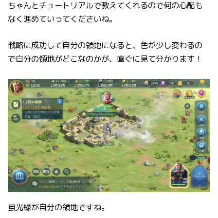
ちゃんとチュートリアルで教えてくれるので何の心配も
なく進めていってくださいね。
戦略に成功して自分の領地になると、色が少し変わるの
で自分の領地がどこなのかが、直ぐに見て分かります！
蛍光緑が自分の領地ですね。