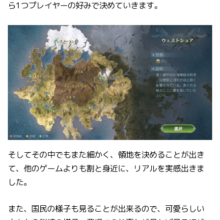
ら1つプレイヤーの好みで決めていきます。
そしてその中でもまた細かく、領地を決めることが出き
て、他のゲームよりも割と身近に、リアルを実感出きま
した。
また、国民の様子も見ることが出来るので、可愛らしい