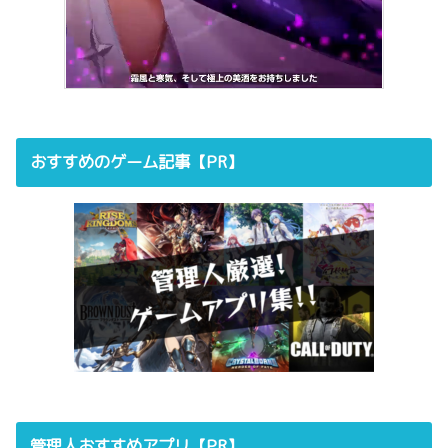
おすすめのゲーム記事【PR】
管理人おすすめアプリ【PR】