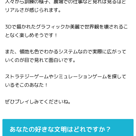
人々から訓練の様子、農場での仕事など見れば見るほど
リアルさが感じられます。
3Dで描かれたグラフィックか美麗で世界観を壊されるこ
となく楽しめそうです！
また、領地も色でわかるシステムなので実際に広がって
いくのが目で見れて面白いです。
ストラテジーゲームやシミュレーションゲームを探して
いるそこのあなた！
ぜひプレイしみてくださいね。
あなたの好きな文明はどれですか？