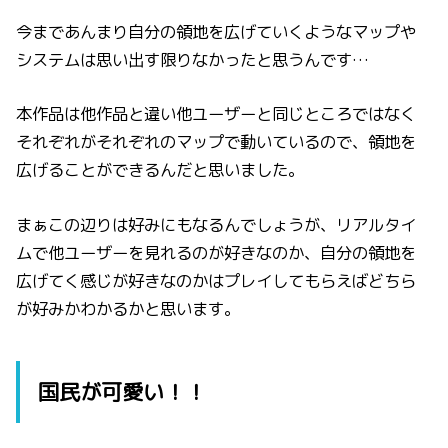
今まであんまり自分の領地を広げていくようなマップや
システムは思い出す限りなかったと思うんです…
本作品は他作品と違い他ユーザーと同じところではなく
それぞれがそれぞれのマップで動いているので、領地を
広げることができるんだと思いました。
まぁこの辺りは好みにもなるんでしょうが、リアルタイ
ムで他ユーザーを見れるのが好きなのか、自分の領地を
広げてく感じが好きなのかはプレイしてもらえばどちら
が好みかわかるかと思います。
国民が可愛い！！