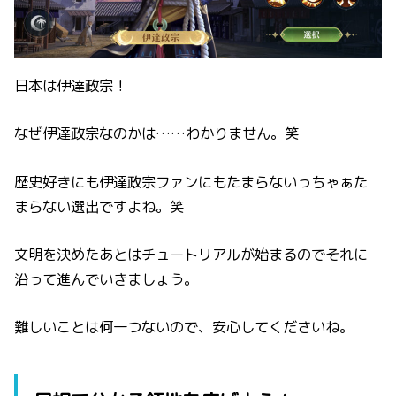
日本は伊達政宗！
なぜ伊達政宗なのかは……わかりません。笑
歴史好きにも伊達政宗ファンにもたまらないっちゃぁた
まらない選出ですよね。笑
文明を決めたあとはチュートリアルが始まるのでそれに
沿って進んでいきましょう。
難しいことは何一つないので、安心してくださいね。