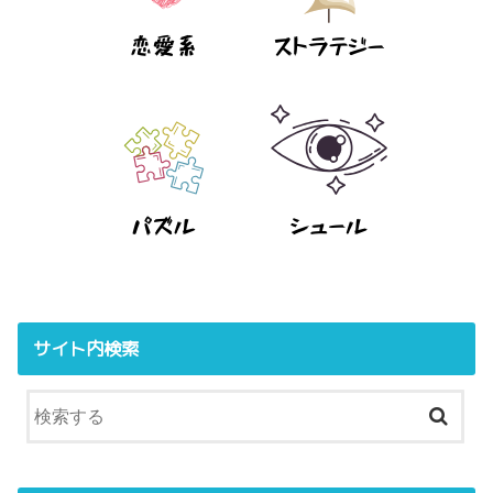
サイト内検索