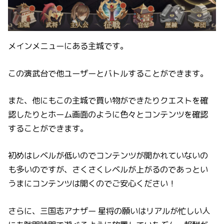
メインメニューにある主城です。
この演武台で他ユーザーとバトルすることができます。
また、他にもこの主城で買い物ができたりクエストを確
認したりとホーム画面のように色々とコンテンツを確認
することができます。
初めはレベルが低いのでコンテンツが開かれていないの
も多いのですが、さくさくレベルが上がるのであっとい
うまにコンテンツは開くのでご安心ください！
さらに、三国志アナザー 星将の願いはリアルが忙しい人