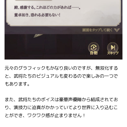
元々のグラフィックもかなり良いのですが、無双化する
と、武将たちのビジュアルも変わるので楽しみの一つで
もあります。
また、武将たちのボイスは豪華声優陣から結成されてお
り、演技力に迫真がかかっていてより世界に入り込むこ
とができ、ワクワク感が止まりません！