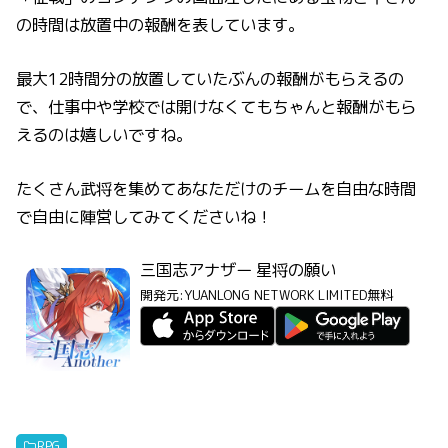
の時間は放置中の報酬を表しています。
最大12時間分の放置していたぶんの報酬がもらえるの
で、仕事中や学校では開けなくてもちゃんと報酬がもら
えるのは嬉しいですね。
たくさん武将を集めてあなただけのチームを自由な時間
で自由に陣営してみてくださいね！
三国志アナザー 星将の願い
開発元:
YUANLONG NETWORK LIMITED
無料
RPG