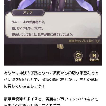
あなたは神族の子孫となって武将たちの切なる望みであ
る切望を知ることで、魔将の魔化をとかし、もとの武将
に戻していきましょう！
豪華声優陣のボイスと、美麗なグラフィックがあなたを
三国志の世界へと誘ってくれます。