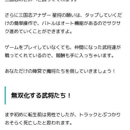
さらに三国志アナザー 星将の願いは、タップしていくだ
けの簡単操作で、バトルはオート機能があるのでサクサ
ク進めていくことができますよ。
ゲームをプレイしていなくても、仲間になった武将達が
戦ってくれているので、報酬も手に入っちゃいます。
あなただけの陣営で魔将たちを倒していきましょう！
無双化する武将たち！
まず初めに転生前は男性でしたが、トラックとぶつかり
おそらく死亡したと思われます。