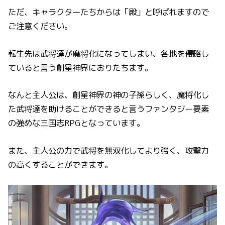
ただ、キャラクターたちからは「殿」と呼ばれますので
ご注意ください。
転生先は武将達が魔将化になってしまい、各地を侵略し
ていると言う創星神界におりたちます。
なんと主人公は、創星神界の神の子孫らしく、魔将化し
た武将達を助けることができると言うファンタジー要素
の強めな三国志RPGとなっています。
また、主人公の力で武将を無双化してより強く、攻撃力
の高くすることができます。