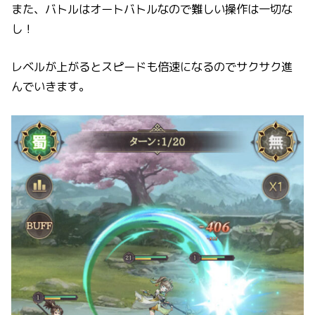
また、バトルはオートバトルなので難しい操作は一切な
し！
レベルが上がるとスピードも倍速になるのでサクサク進
んでいきます。