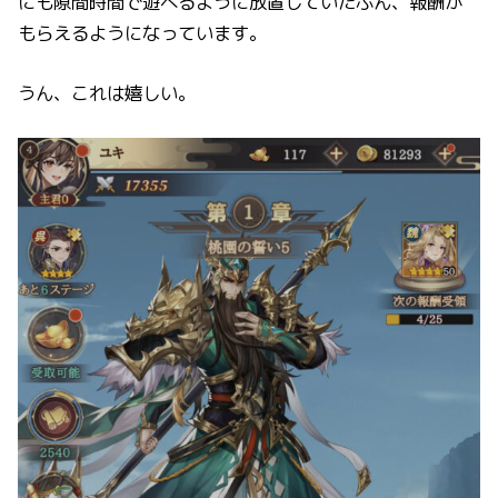
にも隙間時間で遊べるように放置していたぶん、報酬が
もらえるようになっています。
うん、これは嬉しい。