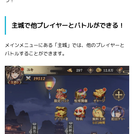
う！
主城で他プレイヤーとバトルができる！
メインメニューにある「主城」では、他のプレイヤーと
バトルすることができます。