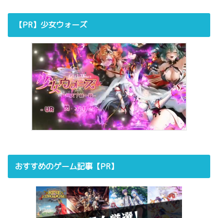
【PR】少女ウォーズ
おすすめのゲーム記事【PR】