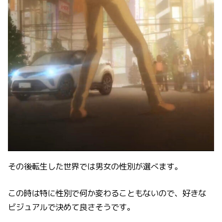
その後転生した世界では男女の性別が選べます。
この時は特に性別で何か変わることもないので、好きな
ビジュアルで決めて良さそうです。