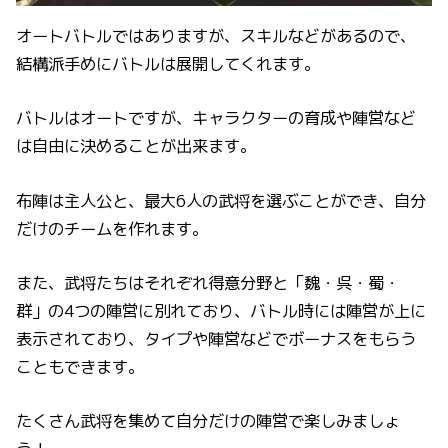
オートバトルではありますが、スキルなどがあるので、
結構派手めにバトルは展開してくれます。
バトルはオートですが、キャラクターの育成や陣営など
は自由に決めることが出来ます。
布陣は主人公と、最大6人の武将を選ぶことができ、自分
だけのチームを作れます。
また、武将たちはそれぞれ得意分野と「魏・呉・蜀・
群」の4つの陣営に別れており、バトル時には陣営が上に
表示されており、タイプや陣営などでボーナスをもらう
こともできます。
たくさん武将を集めて自分だけの陣営で楽しみましょ