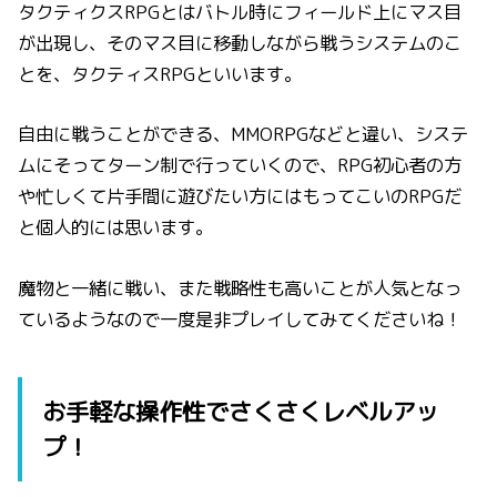
タクティクスRPGとはバトル時にフィールド上にマス目
が出現し、そのマス目に移動しながら戦うシステムのこ
とを、タクティスRPGといいます。
自由に戦うことができる、MMORPGなどと違い、システ
ムにそってターン制で行っていくので、RPG初心者の方
や忙しくて片手間に遊びたい方にはもってこいのRPGだ
と個人的には思います。
魔物と一緒に戦い、また戦略性も高いことが人気となっ
ているようなので一度是非プレイしてみてくださいね！
お手軽な操作性でさくさくレベルアッ
プ！