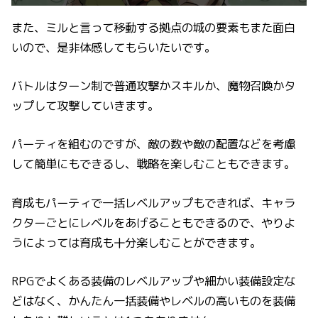
また、ミルと言って移動する拠点の城の要素もまた面白
いので、是非体感してもらいたいです。
バトルはターン制で普通攻撃かスキルか、魔物召喚かタ
ップして攻撃していきます。
パーティを組むのですが、敵の数や敵の配置などを考慮
して簡単にもできるし、戦略を楽しむこともできます。
育成もパーティで一括レベルアップもできれば、キャラ
クターごとにレベルをあげることもできるので、やりよ
うによっては育成も十分楽しむことができます。
RPGでよくある装備のレベルアップや細かい装備設定な
どはなく、かんたん一括装備やレベルの高いものを装備