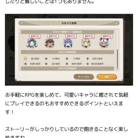
したりと難しいことは1つもありません。
お手軽にRPGを楽しめて、可愛いキャラに癒されて気軽
にプレイできるのもおすすめできるポイントといえま
す！
ストーリーがしっかりしているので飽きることなく楽し
めますね。