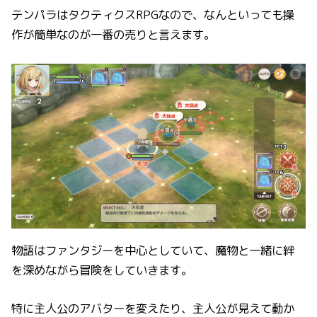
テンパラはタクティクスRPGなので、なんといっても操
作が簡単なのが一番の売りと言えます。
物語はファンタジーを中心としていて、魔物と一緒に絆
を深めながら冒険をしていきます。
特に主人公のアバターを変えたり、主人公が見えて動か