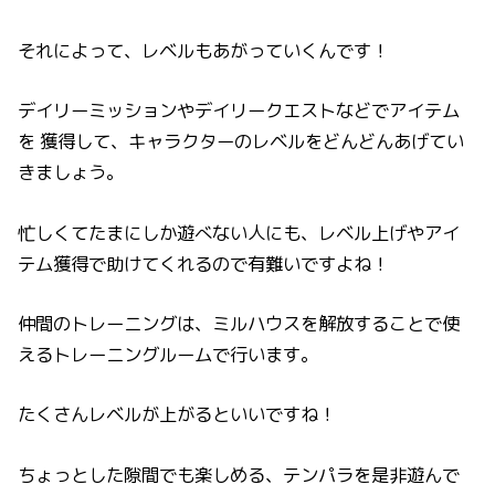
それによって、レベルもあがっていくんです！
デイリーミッションやデイリークエストなどでアイテム
を 獲得して、キャラクターのレベルをどんどんあげてい
きましょう。
忙しくてたまにしか遊べない人にも、レベル上げやアイ
テム獲得で助けてくれるので有難いですよね！
仲間のトレーニングは、ミルハウスを解放することで使
えるトレーニングルームで行います。
たくさんレベルが上がるといいですね！
ちょっとした隙間でも楽しめる、テンパラを是非遊んで