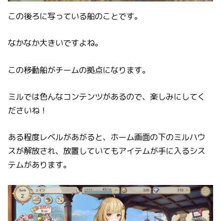
この後ろに写っている船のことです。
なかなか大きいですよね。
この移動船がチームの拠点になります。
ミルでは色んなコンテンツがあるので、楽しみにしてく
ださいね！
ある程度レベルがあがると、ホーム画面の下のミルハウ
スが解放され、放置していてもアイテムが手に入るシス
テムがあります。