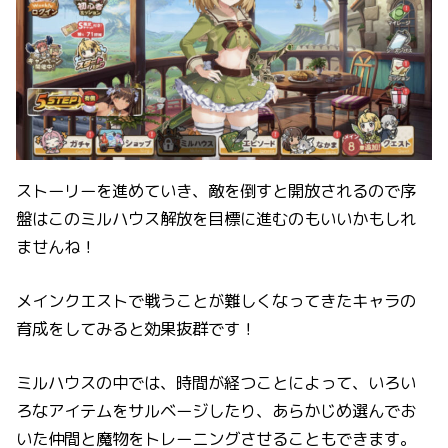
ストーリーを進めていき、敵を倒すと開放されるので序
盤はこのミルハウス解放を目標に進むのもいいかもしれ
ませんね！
メインクエストで戦うことが難しくなってきたキャラの
育成をしてみると効果抜群です！
ミルハウスの中では、時間が経つことによって、いろい
ろなアイテムをサルベージしたり、あらかじめ選んでお
いた仲間と魔物をトレーニングさせることもできます。