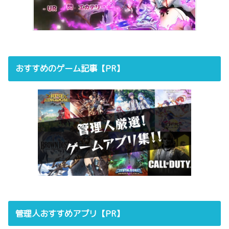
おすすめのゲーム記事【PR】
管理人おすすめアプリ【PR】