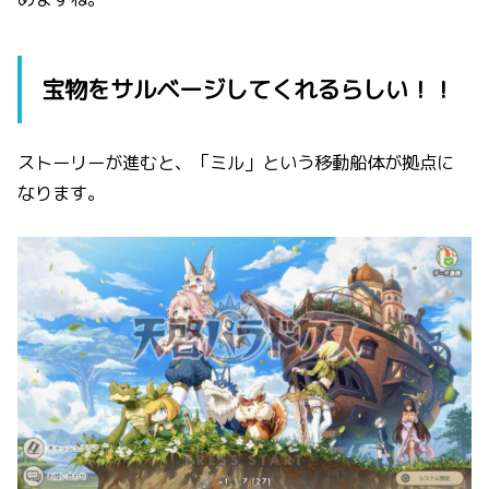
宝物をサルベージしてくれるらしい！！
ストーリーが進むと、「ミル」という移動船体が拠点に
なります。