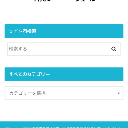
サイト内検索
すべてのカテゴリー