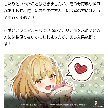
したりといったことはできませんが、その分育成や操作
がお手軽で、忙しい方や学生さん、初心者の方にはとっ
てもおすすめです。
可愛いビジュアルをしているので、リアルを求めている
方には物足りないかもしれませんが、癒し効果抜群で
す！