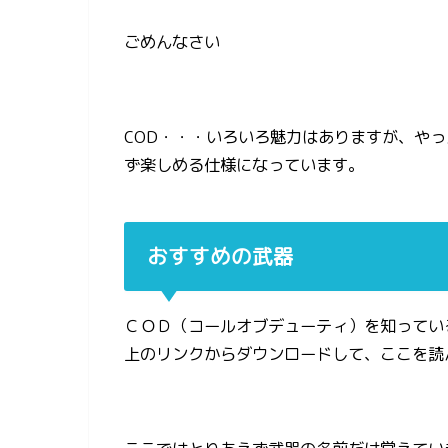
ごめんなさい
COD・・・いろいろ魅力はありますが、や
ず楽しめる仕様になっています。
おすすめの武器
ＣＯＤ（コールオブデューティ）を知ってい
上のリンクからダウンロードして、ここを読