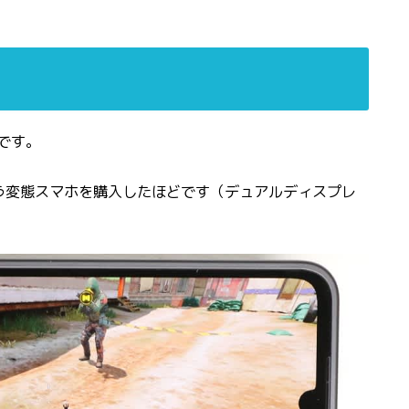
です。
Qという変態スマホを購入したほどです（デュアルディスプレ