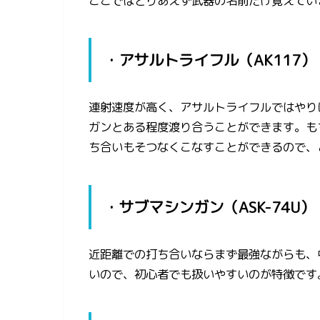
ここではとりあえず武器の名前だけ覚えてい
・アサルトライフル（AK117）
連射速度が高く、アサルトライフルではやりに
ガンとある程度渡り合うことができます。も
ち合いもそつなくこなすことができるので、
・サブマシンガン（ASK-74U）
近距離での打ち合いならまず最強ながらも、
いので、初心者でも扱いやすいのが特徴です