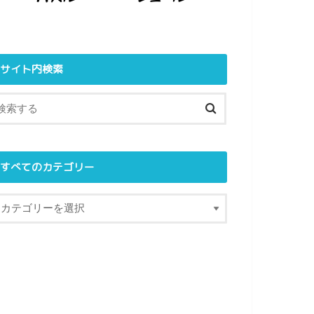
サイト内検索
すべてのカテゴリー