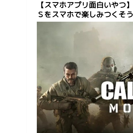
【スマホアプリ面白いやつ
Ｓをスマホで楽しみつくそ