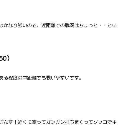
はかなり強いので、近距離での戦闘はちょっと・・とい
50）
ある程度の中距離でも戦いやすいです。
ざんす！近くに寄ってガンガン打ちまくってソッコでキ