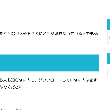
ったことない人やＦＰＳに苦手意識を持っている人でも必
る人も知らない人も、ダウンロードしていない人はまず
んでください