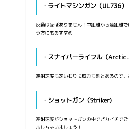
・ライトマシンガン（UL736）
反動はほぼありません！中距離から遠距離で
う方にもおすすめ
・スナイパーライフル（Arctic.
連射速度も速いわりに威力も割とあるので、
・ショットガン（Striker)
連射速度がショットガンの中でピカイチでご
ルしちゃいましょう！