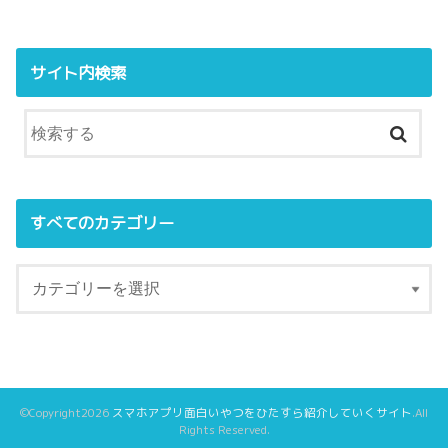
サイト内検索
すべてのカテゴリー
©Copyright2026
スマホアプリ面白いやつをひたすら紹介していくサイト
.All
Rights Reserved.