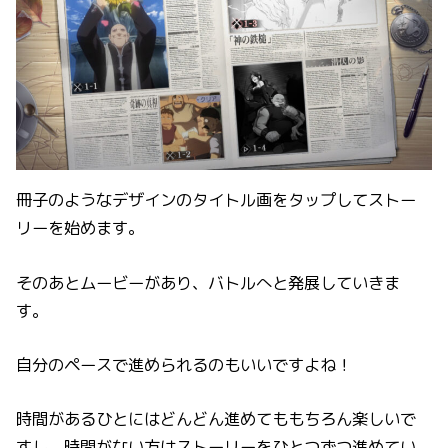
冊子のようなデザインのタイトル画をタップしてストー
リーを始めます。
そのあとムービーがあり、バトルへと発展していきま
す。
自分のペースで進められるのもいいですよね！
時間があるひとにはどんどん進めてももちろん楽しいで
すし、時間がない方はストーリーをひとつずつ進めてい