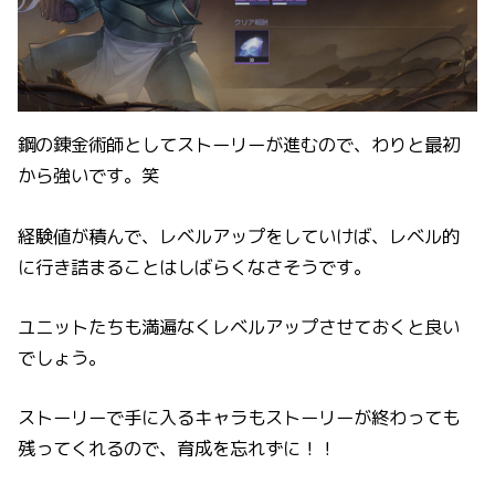
鋼の錬金術師としてストーリーが進むので、わりと最初
から強いです。笑
経験値が積んで、レベルアップをしていけば、レベル的
に行き詰まることはしばらくなさそうです。
ユニットたちも満遍なくレベルアップさせておくと良い
でしょう。
ストーリーで手に入るキャラもストーリーが終わっても
残ってくれるので、育成を忘れずに！！