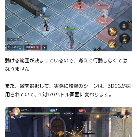
動ける範囲が決まっているので、考えて行動しなくては
なりません。
また、敵を選択して、実際に攻撃のシーンは、3DCGが採
用されていて、1対1のバトル画面に変わります。