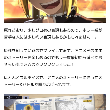
原作どおり、少しグロめの表現もあるので、ホラー系が
苦手な人には少し怖い表現もあるかもしれません…。
原作を知っているのでプレイしてみて、アニメそのまま
のストーリーを楽しめるのでもう一度最初から遊べてお
さらいもできるのでワクワクしました！
ほとんどフルボイスで、アニメのストーリーに沿ってス
トーリー&バトルが繰り広げられます。