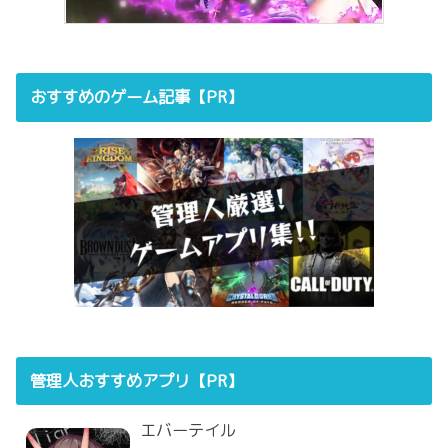
おすすめのゲーム記事【PR】
管理人おすすめアプリ【PR】
エバーテイル