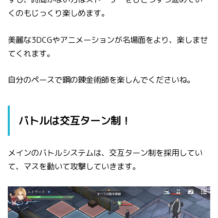
くのもじっくり楽しめます。
美麗な3DCGやアニメーションが名場面をより、楽しませ
てくれます。
自分のペースで鋼の錬金術師を楽しんでくださいね。
バトルは交互ターン制！
メインのバトルシステムは、交互ターン制を採用してい
て、マスを動いて攻撃していきます。