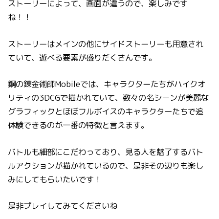
ストーリーによって、画面が違うので、楽しみです
ね！！
ストーリーはメインの他にサイドストーリーも用意され
ていて、遊べる要素が盛りだくさんです。
鋼の錬金術師Mobileでは、キャラクターたちがハイクオ
リティの3DCGで描かれていて、数々の名シーンが美麗な
グラフィックとほぼフルボイスのキャラクターたちで追
体験できるのが一番の特徴と言えます。
バトルも細部にこだわっており、見る人を魅了するバト
ルアクションが描かれているので、是非その辺りも楽し
みにしてもらいたいです！
是非プレイしてみてくださいね