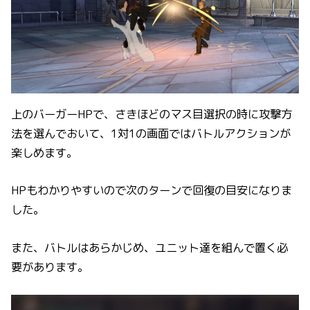
上のバーガーHPで、さきほどのマス目選択の時に攻撃方
法を選んでおいて、1対1の画面ではバトルアクションが
楽しめます。
HPもわかりやすいので次のターンで回復の目安になりま
した。
また、バトルはあらかじめ、ユニット達を組んで置く必
要があります。