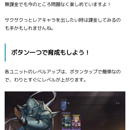
無課金でも今のところ問題なく楽しめていますよ！
サクサクっとレアキャラを出したい時は課金してみるの
も手かもしれませんね。
ボタン一つで育成もしよう！
各ユニットのレベルアップは、ボタンタップで簡単なの
で、わりとすぐにレベルが上がります。