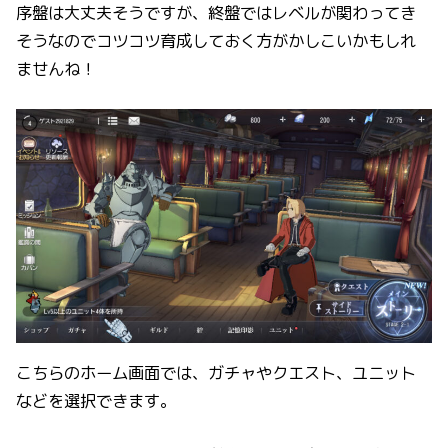
序盤は大丈夫そうですが、終盤ではレベルが関わってき
そうなのでコツコツ育成しておく方がかしこいかもしれ
ませんね！
こちらのホーム画面では、ガチャやクエスト、ユニット
などを選択できます。