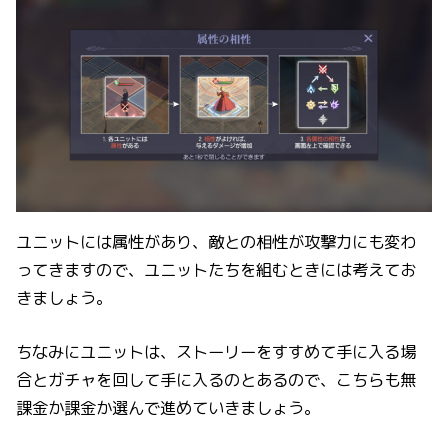
ユニットには属性があり、敵との相性が攻撃力にも変わ
ってきますので、ユニットたちを組むときには考えてお
きましょう。
ちなみにユニットは、ストーリーをすすめて手に入る場
合とガチャを回して手に入るのとあるので、こちらも無
課金か課金か選んで進めていきましょう。