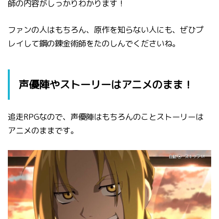
師の内容がしっかりわかります！
ファンの人はもちろん、原作を知らない人にも、ぜひプ
レイして鋼の錬金術師をたのしんでくださいね。
声優陣やストーリーはアニメのまま！
追走RPGなので、声優陣はもちろんのことストーリーは
アニメのままです。