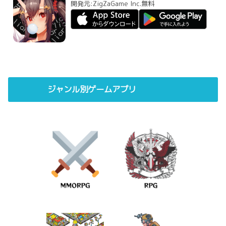
開発元:
ZigZaGame Inc.
無料
ジャンル別ゲームアプリ