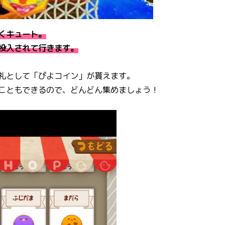
くキュート。
投入されて行きます。
礼として「ぴよコイン」が貰えます。
こともできるので、どんどん集めましょう！