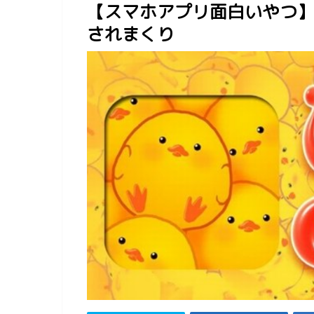
【スマホアプリ面白いやつ
されまくり