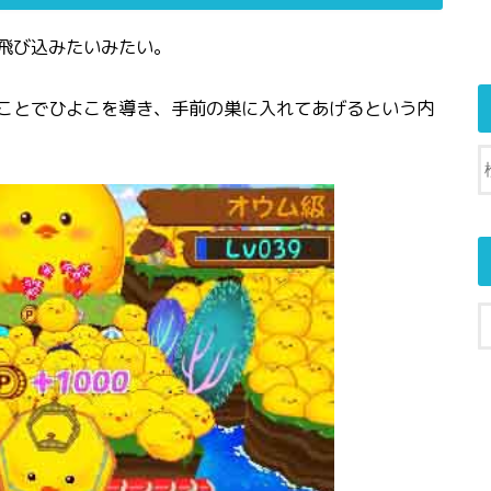
飛び込みたいみたい。
ことでひよこを導き、手前の巣に入れてあげるという内