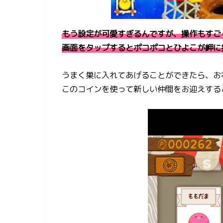
もう設定が可愛すぎるんですが、操作もすご
画面をタップするとポコポコとひよこが岬に
うまく巣に入れてあげることができたら、お
このコインを使って新しい仲間をお迎えする