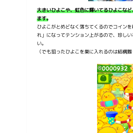
大きいひよこや、虹色に輝いてるひよこなど
ます。
ひよこがとめどなく落ちてくるのでコインを
れ」になってテンション上がるので、珍しい
い。
（でも狙ったひよこを巣に入れるのは結構難