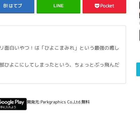
はてブ
Pocket
LINE
リ面白いやつ！は「ひよこまみれ」という最強の癒し
部ひよこにしてしまったという、ちょっとぶっ飛んだ
開発元:
Parkgraphics Co.,Ltd.
無料