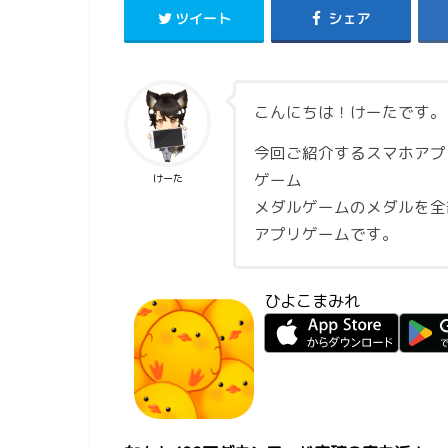
ツイート
シェア
こんにちは！けーたです。
今回ご紹介するスマホアプ
ゲーム
けーた
メダルゲームのメダルを全
アプリゲームです。
ひよこまみれ