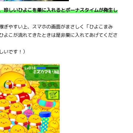
、珍しいひよこを巣に入れるとボーナスタイムが発生し
稼ぎやすい上、スマホの画面がまさしく「ひよこまみ
ひよこが流れてきたときは是非巣に入れてあげてくださ
しいです！）