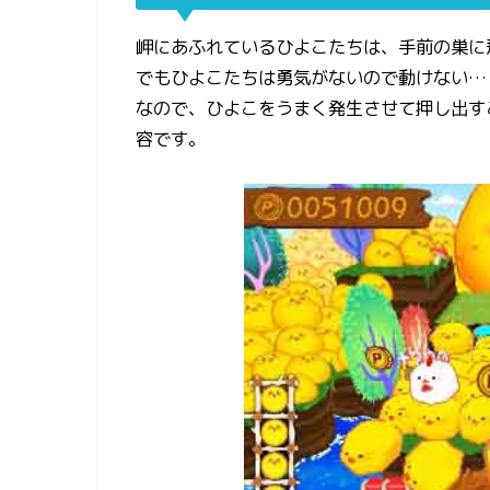
岬にあふれているひよこたちは、手前の巣に
でもひよこたちは勇気がないので動けない…
なので、ひよこをうまく発生させて押し出す
容です。