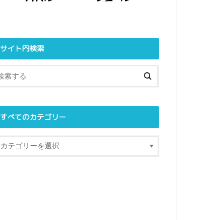
サイト内検索
すべてのカテゴリー