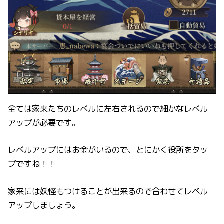
全ては家来たちのレベルに左右されるので細かなレベル
アップが必要です。
レベルアップにはお金がいるので、とにかく役所をタッ
プですね！！
家来には妖怪もつけることが出来るので合わせてレベル
アップしましょう。