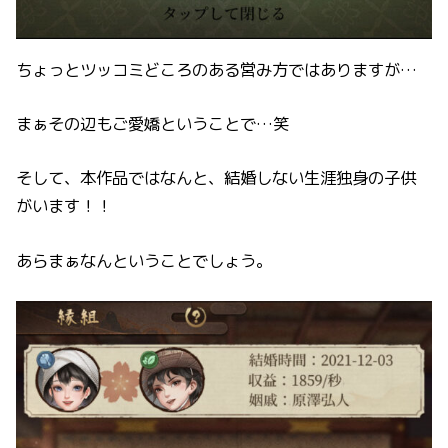
ちょっとツッコミどころのある営み方ではありますが…
まぁその辺もご愛嬌ということで…笑
そして、本作品ではなんと、結婚しない生涯独身の子供
がいます！！
あらまぁなんということでしょう。