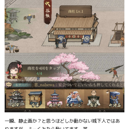
一瞬、静止画か？と思うほどしか動かない城下人ではあ
りますが、よーくみたら動いてます。笑