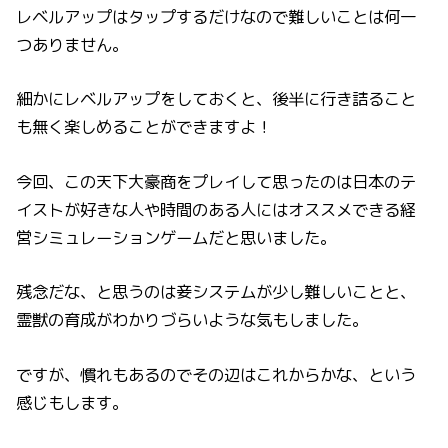
レベルアップはタップするだけなので難しいことは何一
つありません。
細かにレベルアップをしておくと、後半に行き詰ること
も無く楽しめることができますよ！
今回、この天下大豪商をプレイして思ったのは日本のテ
イストが好きな人や時間のある人にはオススメできる経
営シミュレーションゲームだと思いました。
残念だな、と思うのは妾システムが少し難しいことと、
霊獣の育成がわかりづらいような気もしました。
ですが、慣れもあるのでその辺はこれからかな、という
感じもします。