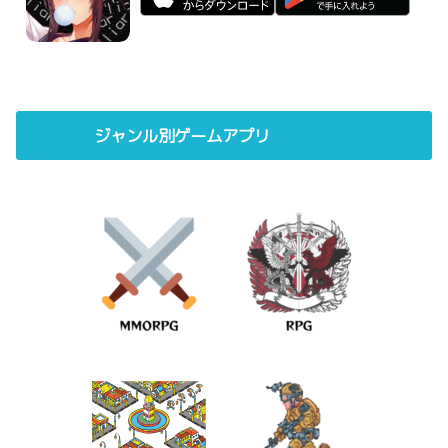
ジャンル別ゲームアプリ