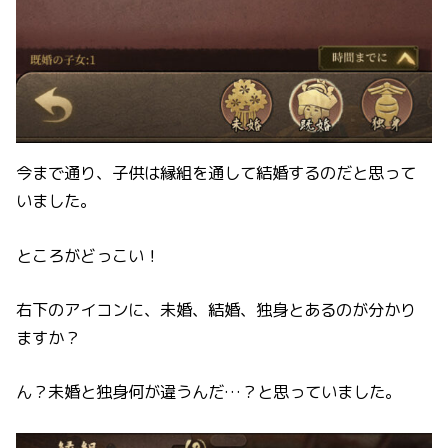
今まで通り、子供は縁組を通して結婚するのだと思って
いました。
ところがどっこい！
右下のアイコンに、未婚、結婚、独身とあるのが分かり
ますか？
ん？未婚と独身何が違うんだ…？と思っていました。