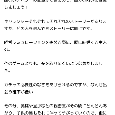
しましょう！
キャラクターそれぞれにそれぞれのストーリーがありま
すが、どの人を選んでもストーリーは同じです。
経営シミュレーションを始める際に、既に結婚する主人
公。
他のゲームよりも、妾を取りにくいような気がしまし
た。
ガチャの必要性のなさもあげられるのですが、なんせ出
会う確率が低い！
その分、奥様や旦那様との親密度がその間にどんどんあ
がり、子供の質もそれに伴って挙がっていくので、他に