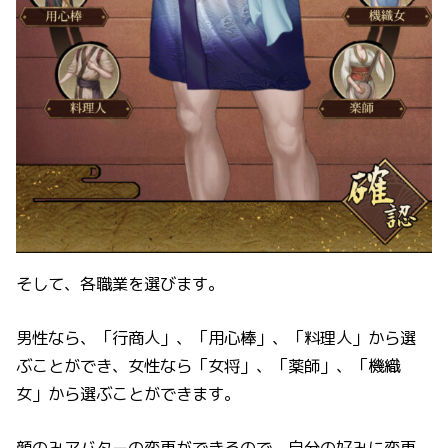
そして、各職業を選びます。
男性なら、「行商人」、「用心棒」、「料理人」から選
ぶことができ、女性なら「女将」、「薬師」、「機織
女」から選ぶことができます。
顔のみアバターの変更ができるので、自分の好みに変更