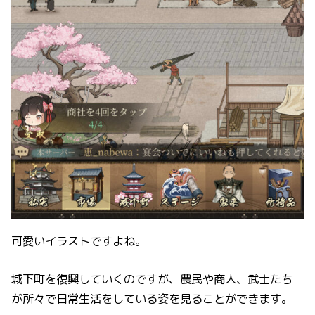
可愛いイラストですよね。
城下町を復興していくのですが、農民や商人、武士たち
が所々で日常生活をしている姿を見ることができます。