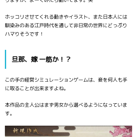
ホッコリさせてくれる動きやイラスト、また日本人には
馴染みのある江戸時代を通して非日常の世界にどっぷり
ハマりそうです！
旦那、嫁 一筋か！？
この手の経営シミュレーションゲームは、妾を何人も手
に取ることが出来ますよね。
本作品の主人公はまず男女から選べるようになっていま
す。